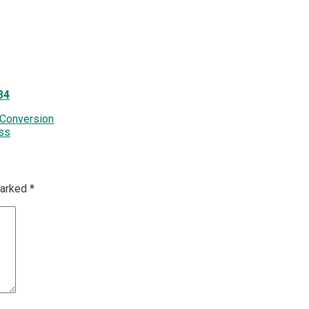
34
 Conversion
ess
marked
*