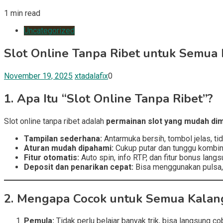
1 min read
Uncategorized
Slot Online Tanpa Ribet untuk Semua
November 19, 2025
xtadalafix
0
1. Apa Itu “Slot Online Tanpa Ribet”?
Slot online tanpa ribet adalah
permainan slot yang mudah di
Tampilan sederhana:
Antarmuka bersih, tombol jelas, 
Aturan mudah dipahami:
Cukup putar dan tunggu kombin
Fitur otomatis:
Auto spin, info RTP, dan fitur bonus langs
Deposit dan penarikan cepat:
Bisa menggunakan pulsa, e
2. Mengapa Cocok untuk Semua Kalan
Pemula:
Tidak perlu belajar banyak trik, bisa langsung c