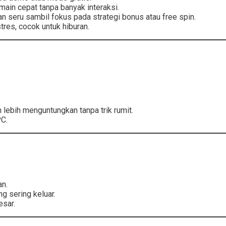
ain cepat tanpa banyak interaksi.
 seru sambil fokus pada strategi bonus atau free spin.
tres, cocok untuk hiburan.
ebih menguntungkan tanpa trik rumit.
PC.
n.
ng sering keluar.
esar.