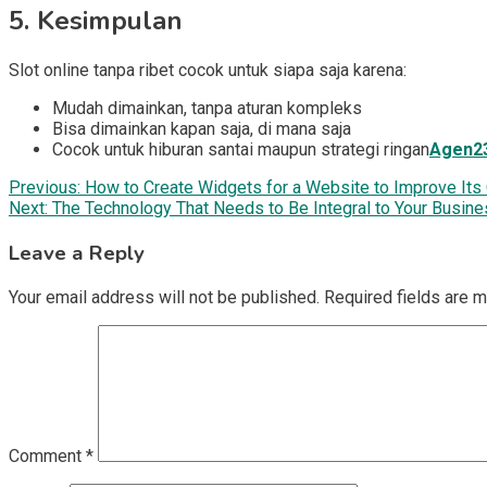
5. Kesimpulan
Slot online tanpa ribet cocok untuk siapa saja karena:
Mudah dimainkan, tanpa aturan kompleks
Bisa dimainkan kapan saja, di mana saja
Cocok untuk hiburan santai maupun strategi ringan
Agen2
Post
Previous:
How to Create Widgets for a Website to Improve Its
Next:
The Technology That Needs to Be Integral to Your Busin
navigation
Leave a Reply
Your email address will not be published.
Required fields are 
Comment
*