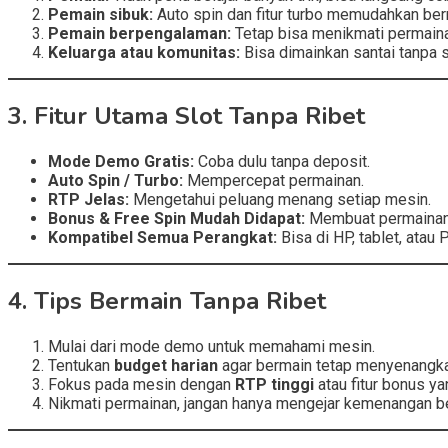
Pemain sibuk:
Auto spin dan fitur turbo memudahkan berm
Pemain berpengalaman:
Tetap bisa menikmati permainan
Keluarga atau komunitas:
Bisa dimainkan santai tanpa s
3. Fitur Utama Slot Tanpa Ribet
Mode Demo Gratis:
Coba dulu tanpa deposit.
Auto Spin / Turbo:
Mempercepat permainan.
RTP Jelas:
Mengetahui peluang menang setiap mesin.
Bonus & Free Spin Mudah Didapat:
Membuat permainan l
Kompatibel Semua Perangkat:
Bisa di HP, tablet, atau 
4. Tips Bermain Tanpa Ribet
Mulai dari mode demo untuk memahami mesin.
Tentukan
budget harian
agar bermain tetap menyenangka
Fokus pada mesin dengan
RTP tinggi
atau fitur bonus ya
Nikmati permainan, jangan hanya mengejar kemenangan b