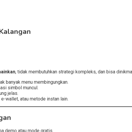
 Kalangan
mainkan
, tidak membutuhkan strategi kompleks, dan bisa dinikmat
tidak banyak menu membingungkan.
asi simbol muncul.
ung jelas.
-wallet, atau metode instan lain.
gan
oba demo atau mode gratis.