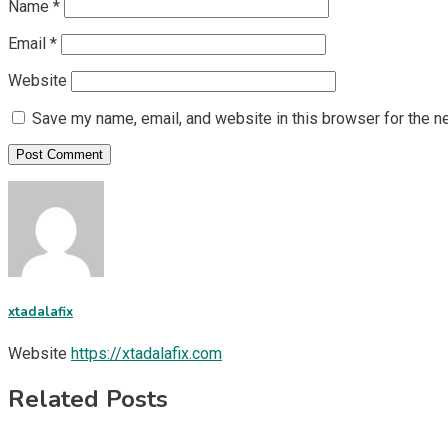
Name
*
Email
*
Website
Save my name, email, and website in this browser for the n
xtadalafix
Website
https://xtadalafix.com
Related Posts